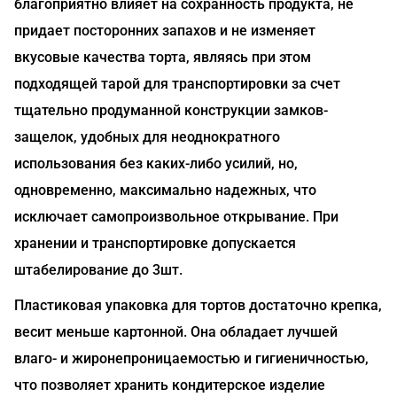
благоприятно влияет на сохранность продукта, не
придает посторонних запахов и не изменяет
вкусовые качества торта, являясь при этом
подходящей тарой для транспортировки за счет
тщательно продуманной конструкции замков-
защелок, удобных для неоднократного
использования без каких-либо усилий, но,
одновременно, максимально надежных, что
исключает самопроизвольное открывание. При
хранении и транспортировке допускается
штабелирование до 3шт.
Пластиковая упаковка для тортов достаточно крепка,
весит меньше картонной. Она обладает лучшей
влаго- и жиронепроницаемостью и гигиеничностью,
что позволяет хранить кондитерское изделие