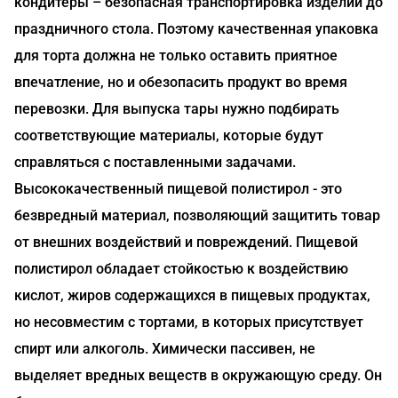
кондитеры – безопасная транспортировка изделий до
праздничного стола. Поэтому качественная упаковка
для торта должна не только оставить приятное
впечатление, но и обезопасить продукт во время
перевозки. Для выпуска тары нужно подбирать
соответствующие материалы, которые будут
справляться с поставленными задачами.
Высококачественный пищевой полистирол - это
безвредный материал, позволяющий защитить товар
от внешних воздействий и повреждений. Пищевой
полистирол обладает стойкостью к воздействию
кислот, жиров содержащихся в пищевых продуктах,
но несовместим с тортами, в которых присутствует
спирт или алкоголь. Химически пассивен, не
выделяет вредных веществ в окружающую среду. Он