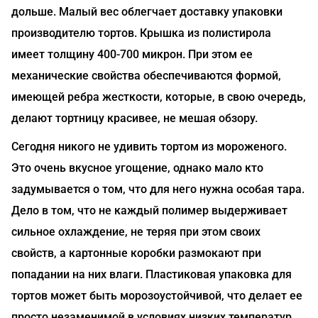
дольше. Малый вес облегчает доставку упаковки
производителю тортов. Крышка из полистирола
имеет толщину 400-700 микрон. При этом ее
механические свойства обеспечиваются формой,
имеющей ребра жесткости, которые, в свою очередь,
делают тортницу красивее, не мешая обзору.
Сегодня никого не удивить тортом из мороженого.
Это очень вкусное угощение, однако мало кто
задумывается о том, что для него нужна особая тара.
Дело в том, что не каждый полимер выдерживает
сильное охлаждение, не теряя при этом своих
свойств, а картонные коробки размокают при
попадании на них влаги. Пластиковая упаковка для
тортов может быть морозоустойчивой, что делает ее
просто незаменимой в условиях низких температур,