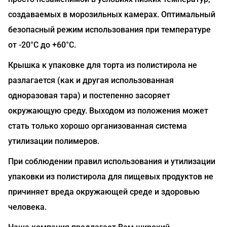
создаваемых в морозильных камерах. Оптимальный
безопасный режим использования при температуре
от -20°С до +60°С.
Крышка к упаковке для торта из полистирола не
разлагается (как и другая использованная
одноразовая тара) и постепенно засоряет
окружающую среду. Выходом из положения может
стать только хорошо организованная система
утилизации полимеров.
При соблюдении правил использования и утилизации
упаковки из полистирола для пищевых продуктов не
причиняет вреда окружающей среде и здоровью
человека.