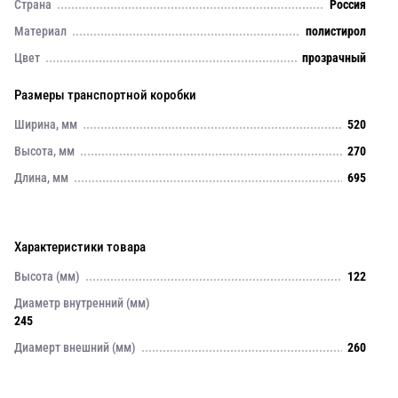
Страна
Россия
Материал
полистирол
Цвет
прозрачный
Размеры транспортной коробки
Ширина, мм
520
Высота, мм
270
Длина, мм
695
Характеристики товара
Высота (мм)
122
Диаметр внутренний (мм)
245
Диамерт внешний (мм)
260