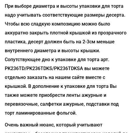
При выборе диаметра и высоты упаковки для торта
надо учитывать соответствующие размеры десерта.
Чтобы всю сладкую композицию можно было
аккуратно закрыть плотной крышкой из прозрачного
пластика, десерт должен быть на 2-3см меньше
внутреннего диаметра и высоты крышки.
Сопутствующее дно к упаковке для торта арт.
PK236TD/PK236TDKS/PK236TDKSA вы можете
отдельно заказать на нашем сайте вместе с
крышкой. В дополнение к упаковке для торта Вы
также можете приобрести ленты ажурные и
перевязочные, салфетки ажурные, подставки под
торт ламинированные фольгой.
Очень важный нюанс, который учитывают