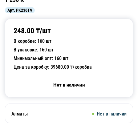
Арт.
PK236TV
248.00
₸/
шт
В коробке:
160
шт
В упаковке:
160
шт
Минимальный опт:
160
шт
Цена за коробку:
39680.00
₸/коробка
Нет в наличии
Алматы
Нет в наличии