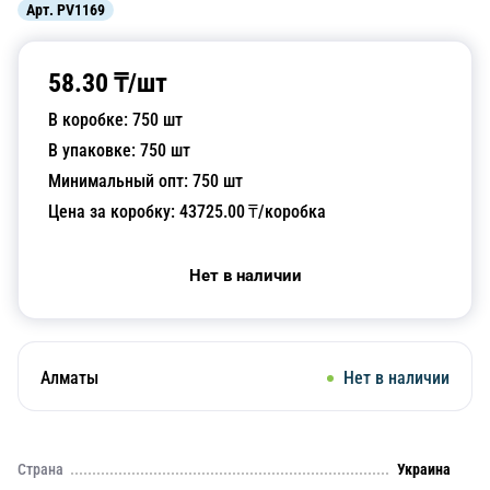
Арт.
PV1169
58.30
₸/
шт
В коробке:
750
шт
В упаковке:
750
шт
Минимальный опт:
750
шт
Цена за коробку:
43725.00
₸/коробка
Нет в наличии
Алматы
Нет в наличии
Страна
Украина