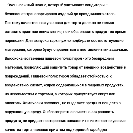
Очень важный нюанс, который учитывают кондитеры –
безопасная транспортировка изделий до праздничного стола.
Поэтому качественная упаковка для торта должна не только
оставить приятное впечатление, но и обезопасить продукт во время
перевозки. Для выпуска тары нужно подбирать соответствующие
материалы, которые будут справляться с поставленными задачами.
Высококачественный пищевой полистирол - это безвредный
материал, позволяющий защитить товар от внешних воздействий и
повреждений. Пищевой полистирол обладает стойкостью к
воздействию кислот, жиров содержащихся в пищевых продуктах,
но несовместим с тортами, в которых присутствует спирт или
алкоголь. Химически пассивен, не выделяет вредных веществ в
окружающую среду. Он благоприятно влияет на сохранность
продукта, не придает посторонних запахов и не изменяет вкусовые
качества торта, являясь при этом подходящей тарой для