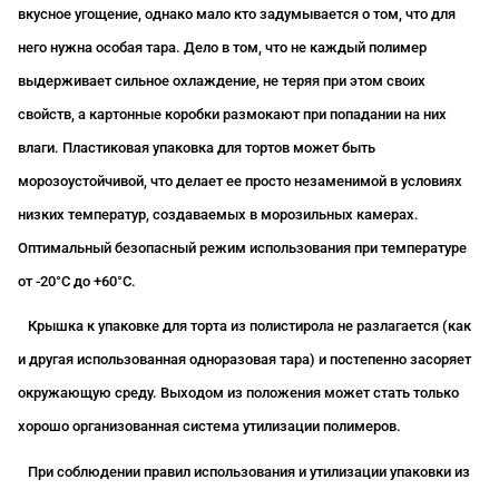
вкусное угощение, однако мало кто задумывается о том, что для
него нужна особая тара. Дело в том, что не каждый полимер
выдерживает сильное охлаждение, не теряя при этом своих
свойств, а картонные коробки размокают при попадании на них
влаги. Пластиковая упаковка для тортов может быть
морозоустойчивой, что делает ее просто незаменимой в условиях
низких температур, создаваемых в морозильных камерах.
Оптимальный безопасный режим использования при температуре
от -20°С
до +60°С
.
Крышка к упаковке для торта из полистирола не разлагается (как
и другая использованная одноразовая тара) и постепенно засоряет
окружающую среду. Выходом из положения может стать только
хорошо организованная система утилизации полимеров.
При соблюдении правил использования и утилизации упаковки из