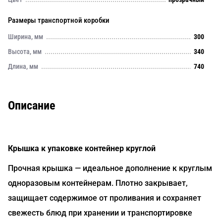
Размеры транспортной коробки
Ширина, мм
300
Высота, мм
340
Длина, мм
740
Описание
Крышка к упаковке контейнер круглой
Прочная крышка — идеальное дополнение к круглым
одноразовым контейнерам. Плотно закрывает,
защищает содержимое от проливания и сохраняет
свежесть блюд при хранении и транспортировке