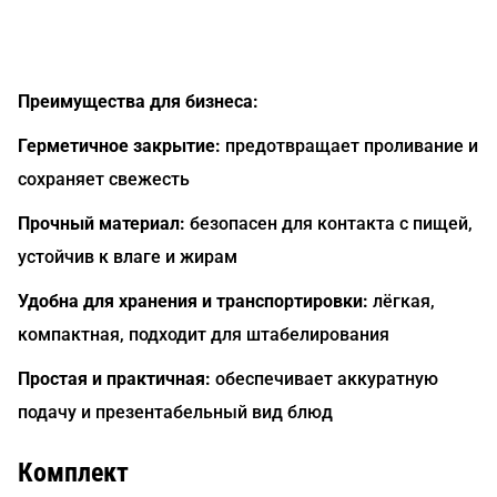
Преимущества для бизнеса:
Герметичное закрытие:
предотвращает проливание и
сохраняет свежесть
Прочный материал:
безопасен для контакта с пищей,
устойчив к влаге и жирам
Удобна для хранения и транспортировки:
лёгкая,
компактная, подходит для штабелирования
Простая и практичная:
обеспечивает аккуратную
подачу и презентабельный вид блюд
Комплект