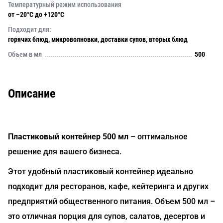
Температурный режим использования
от –20°C до +120°C
Подходит для:
горячих блюд, микроволновки, доставки супов, вторых блюд
Объем в мл
500
Описание
Пластиковый контейнер 500 мл
– оптимальное
решение для вашего бизнеса.
Этот удобный пластиковый контейнер идеально
подходит для ресторанов, кафе, кейтеринга и других
предприятий общественного питания. Объем 500 мл –
это отличная порция для супов, салатов, десертов и