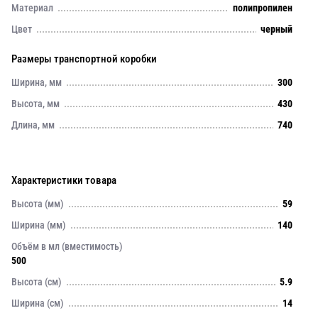
Материал
полипропилен
Цвет
черный
Размеры транспортной коробки
Ширина, мм
300
Высота, мм
430
Длина, мм
740
Характеристики товара
Высота (мм)
59
Ширина (мм)
140
Объём в мл (вместимость)
500
Высота (см)
5.9
Ширина (см)
14