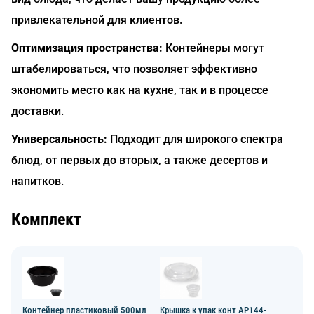
привлекательной для клиентов.
Оптимизация пространства:
Контейнеры могут
штабелироваться, что позволяет эффективно
экономить место как на кухне, так и в процессе
доставки.
Универсальность:
Подходит для широкого спектра
блюд, от первых до вторых, а также десертов и
напитков.
Комплект
Контейнер пластиковый 500мл
Крышка к упак конт AP144-