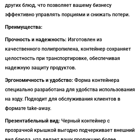
других блюд, что позволяет вашему бизнесу
эффективно управлять порциями и снижать потери.
Преимущества:
Прочность и надежность:
Изготовлен из
качественного полипропилена, контейнер сохраняет
целостность при транспортировке, обеспечивая
надежную защиту продуктов.
Эргономичность и удобство:
Форма контейнера
специально разработана для удобства использования
на ходу. Подходит для обслуживания клиентов в
формате take-away.
Презентабельный вид:
Черный контейнер с
прозрачной крышкой выгодно подчеркивает внешний
вид блюда, что делает вашу продукцию более