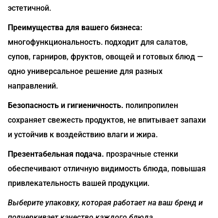
эстетичной.
Преимущества для вашего бизнеса:
многофункциональность. подходит для салатов,
супов, гарниров, фруктов, овощей и готовых блюд —
одно универсальное решение для разных
направлений.
Безопасность и гигиеничность.
полипропилен
сохраняет свежесть продуктов, не впитывает запахи
и устойчив к воздействию влаги и жира.
Презентабельная подача.
прозрачные стенки
обеспечивают отличную видимость блюда, повышая
привлекательность вашей продукции.
Выберите упаковку, которая работает на ваш бренд и
подчеркивает качество каждого блюда