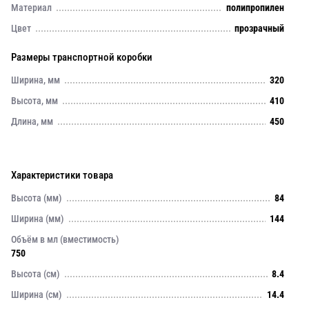
Материал
полипропилен
Цвет
прозрачный
Размеры транспортной коробки
Ширина, мм
320
Высота, мм
410
Длина, мм
450
Характеристики товара
Высота (мм)
84
Ширина (мм)
144
Объём в мл (вместимость)
750
Высота (см)
8.4
Ширина (см)
14.4