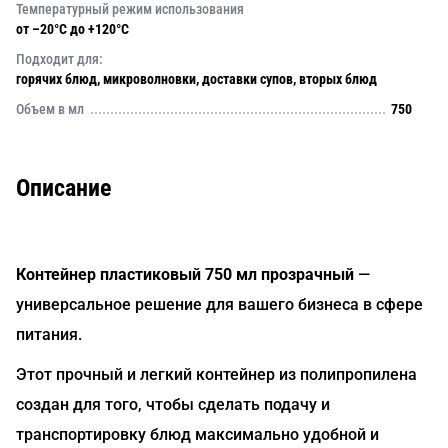
Температурный режим использования
от –20°C до +120°C
Подходит для:
горячих блюд, микроволновки, доставки супов, вторых блюд
Объем в мл
750
Описание
Контейнер пластиковый 750 мл прозрачный
—
универсальное решение для вашего бизнеса в сфере
питания.
Этот прочный и легкий контейнер из полипропилена
создан для того, чтобы сделать подачу и
транспортировку блюд максимально удобной и