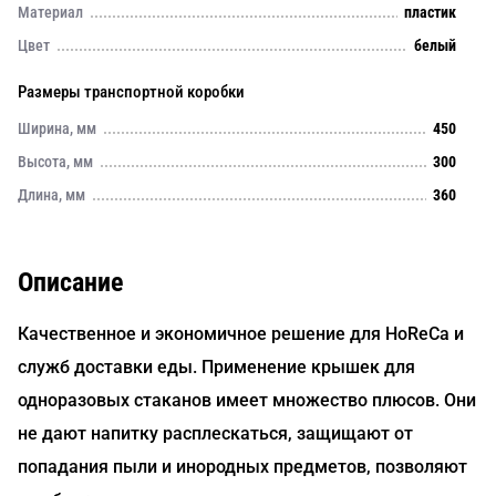
Материал
пластик
Цвет
белый
Размеры транспортной коробки
Ширина, мм
450
Высота, мм
300
Длина, мм
360
Описание
Качественное и экономичное решение для HoReCa и
служб доставки еды. Применение крышек для
одноразовых стаканов имеет множество плюсов. Они
не дают напитку расплескаться, защищают от
попадания пыли и инородных предметов, позволяют