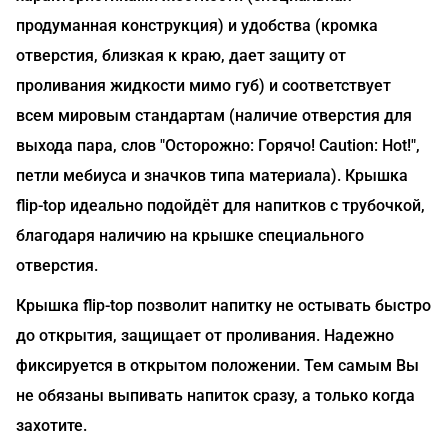
продуманная конструкция) и удобства (кромка
отверстия, близкая к краю, дает защиту от
проливания жидкости мимо губ) и соответствует
всем мировым стандартам (наличие отверстия для
выхода пара, слов "Осторожно: Горячо! Caution: Hot!",
петли мебиуса и значков типа материала). Крышка
flip-top идеально подойдёт для напитков с трубочкой,
благодаря наличию на крышке специального
отверстия.
Крышка flip-top позволит напитку не остывать быстро
до открытия, защищает от проливания. Надежно
фиксируется в открытом положении. Тем самым Вы
не обязаны выпивать напиток сразу, а только когда
захотите.