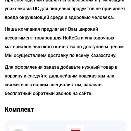
упаковка из ПС для пищевых продуктов не причиняет
вреда окружающей среде и здоровью человека.
Наша компания предлагает Вам широкий
ассортимент товаров для HoReCa и упаковочных
материалов высокого качества по доступным ценам.
Мы осуществляем доставку по всему Казахстану.
Для оформления заказа добавьте нужный товар в
корзину и следуйте дальнейшим подсказкам или
свяжитесь с нашим специалистом, заказав
бесплатный обратный звонок на сайте.
Комплект