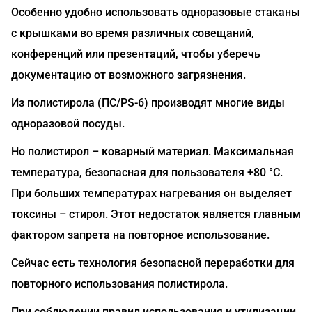
Особенно удобно использовать одноразовые стаканы
с крышками во время различных совещаний,
конференций или презентаций, чтобы уберечь
документацию от возможного загрязнения.
Из полистирола (ПС/PS-6) производят многие виды
одноразовой посуды.
Но полистирол – коварный материал. Максимальная
температура, безопасная для пользователя +80 °С.
При больших температурах нагревания он выделяет
токсины – стирол. Этот недостаток является главным
фактором запрета на повторное использование.
Сейчас есть технология безопасной переработки для
повторного использования полистирола.
При соблюдении правил использования и утилизации