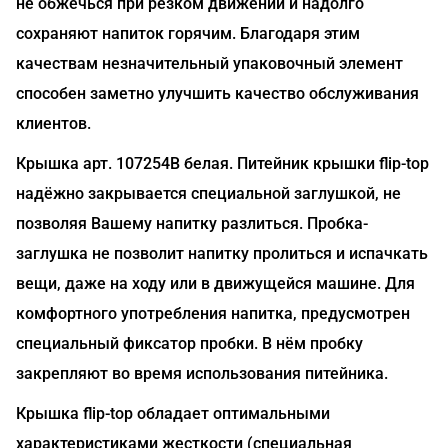
не обжечься при резком движении и надолго
сохраняют напиток горячим. Благодаря этим
качествам незначительный упаковочный элемент
способен заметно улучшить качество обслуживания
клиентов.
Крышка арт. 107254B белая. Питейник крышки flip-top
надёжно закрывается специальной заглушкой, не
позволяя Вашему напитку разлиться. Пробка-
заглушка не позволит напитку пролиться и испачкать
вещи, даже на ходу или в движущейся машине. Для
комфортного употребления напитка, предусмотрен
специальный фиксатор пробки. В нём пробку
закрепляют во время использования питейника.
Крышка flip-top обладает оптимальными
характеристиками жесткости (специальная