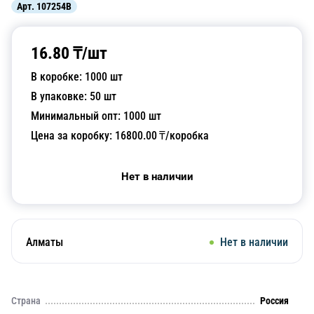
Арт.
107254B
16.80
₸/
шт
В коробке:
1000
шт
В упаковке:
50
шт
Минимальный опт:
1000
шт
Цена за коробку:
16800.00
₸/коробка
Нет в наличии
Алматы
Нет в наличии
Страна
Россия