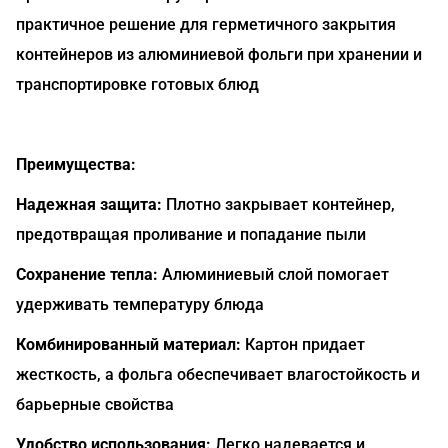
практичное решение для герметичного закрытия
контейнеров из алюминиевой фольги при хранении и
транспортировке готовых блюд
Преимущества:
Надежная защита:
Плотно закрывает контейнер,
предотвращая проливание и попадание пыли
Сохранение тепла:
Алюминиевый слой помогает
удерживать температуру блюда
Комбинированный материал:
Картон придает
жесткость, а фольга обеспечивает влагостойкость и
барьерные свойства
Удобство использования:
Легко надевается и