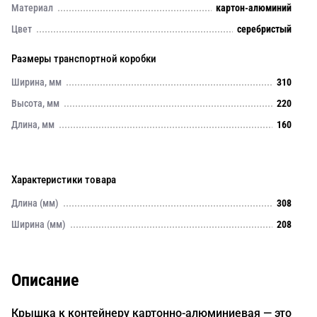
Материал
картон-алюминий
Цвет
серебристый
Размеры транспортной коробки
Ширина, мм
310
Высота, мм
220
Длина, мм
160
Характеристики товара
Длина (мм)
308
Ширина (мм)
208
Описание
Крышка к контейнеру картонно-алюминиевая — это