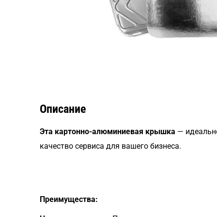
Описание
Эта картонно-алюминиевая крышка
— идеально
качество сервиса для вашего бизнеса.
Преимущества: