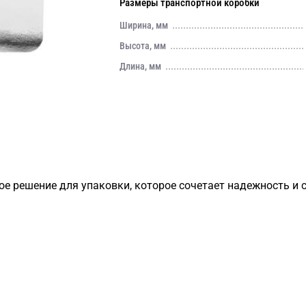
Размеры транспортной коробки
Ширина, мм
Высота, мм
Длина, мм
е решение для упаковки, которое сочетает надежность и 