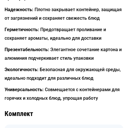
Надежность:
Плотно закрывает контейнер, защищая
от загрязнений и сохраняет свежесть блюд
Герметичность:
Предотвращает проливание и
сохраняет ароматы, идеально для доставки
Презентабельность:
Элегантное сочетание картона и
алюминия подчеркивает стиль упаковки
Экологичность:
Безопасная для окружающей среды,
идеально подходит для различных блюд
Универсальность:
Совмещается с контейнерами для
горячих и холодных блюд, упрощая работу
Комплект