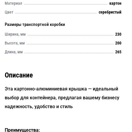
Материал
картон
Цвет
серебристый
Размеры транспортной коробки
Ширина, мм
230
Высота, мм
200
Длина, мм
265
Описание
Эта картонно-алюминиевая крышка — идеальный
выбор для контейнера, предлагая вашему бизнесу
надежность, удобство и стиль
Преимущества: