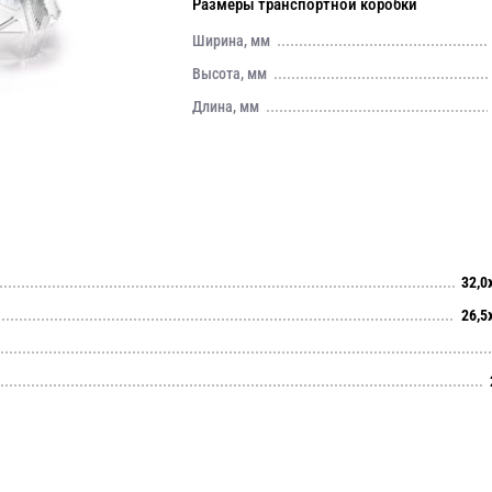
Размеры транспортной коробки
Ширина, мм
Высота, мм
Длина, мм
32,0
26,5