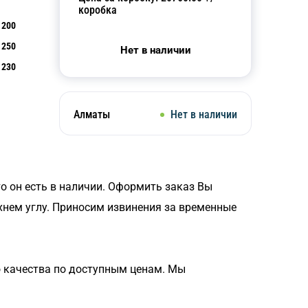
коробка
200
250
Нет в наличии
230
Алматы
Нет в наличии
то он есть в наличии. Оформить заказ Вы
хнем углу. Приносим извинения за временные
 качества по доступным ценам. Мы