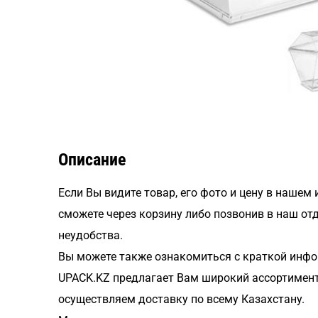
Описание
Если Вы видите товар, его фото и цену в нашем
сможете через корзину либо позвонив в наш от
неудобства.
Вы можете также ознакомиться с краткой инфо
UPACK.KZ предлагает Вам широкий ассортимент
осуществляем доставку по всему Казахстану.