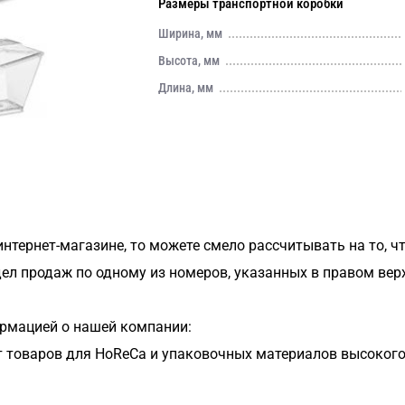
Размеры транспортной коробки
Ширина, мм
Высота, мм
Длина, мм
 интернет-магазине, то можете смело рассчитывать на то, ч
дел продаж по одному из номеров, указанных в правом вер
рмацией о нашей компании:
 товаров для HoReCa и упаковочных материалов высокого