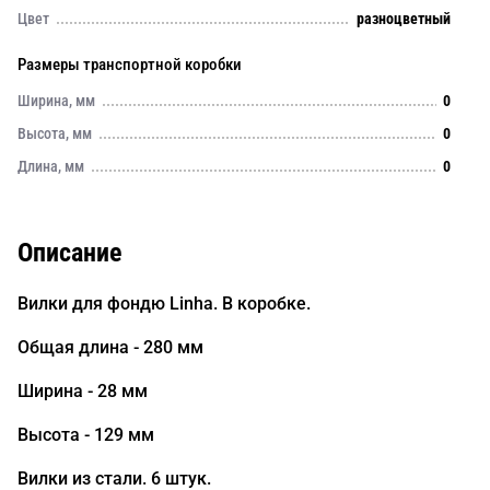
Цвет
разноцветный
Размеры транспортной коробки
Ширина, мм
0
Высота, мм
0
Длина, мм
0
Описание
Вилки для фондю Linha. В коробке.
Общая длина - 280 мм
Ширина - 28 мм
Высота - 129 мм
Вилки из стали. 6 штук.