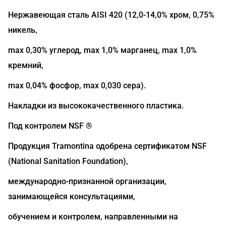
Нержавеющая сталь AISI 420 (12,0-14,0% хром, 0,75%
никель,
max 0,30% углерод, max 1,0% марганец, max 1,0%
кремний,
max 0,04% фосфор, max 0,030 сера).
Накладки из высококачественного пластика.
Под контролем NSF ®
Продукция Tramontina одобрена сертификатом NSF
(National Sanitation Foundation),
международно-признанной организации,
занимающейся консультациями,
обучением и контролем, направленными на