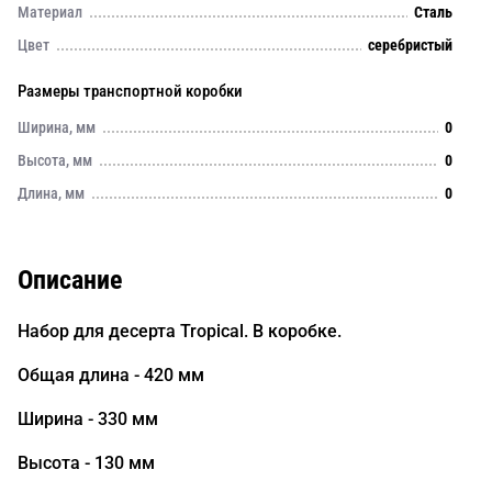
Материал
Сталь
Цвет
серебристый
Размеры транспортной коробки
Ширина, мм
0
Высота, мм
0
Длина, мм
0
Описание
Набор для десерта Tropical. В коробке.
Общая длина - 420 мм
Ширина - 330 мм
Высота - 130 мм