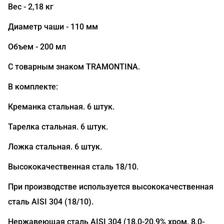
Вес - 2,18 кг
Диаметр чаши - 110 мм
Объем - 200 мл
С товарным знаком TRAMONTINA.
В комплекте:
Креманка стальная. 6 штук.
Тарелка стальная. 6 штук.
Ложка стальная. 6 штук.
Высококачественная сталь 18/10.
При производстве используется высококачественная
сталь AISI 304 (18/10).
Нержавеющая сталь AISI 304 (18,0-20,9% хром, 8,0-