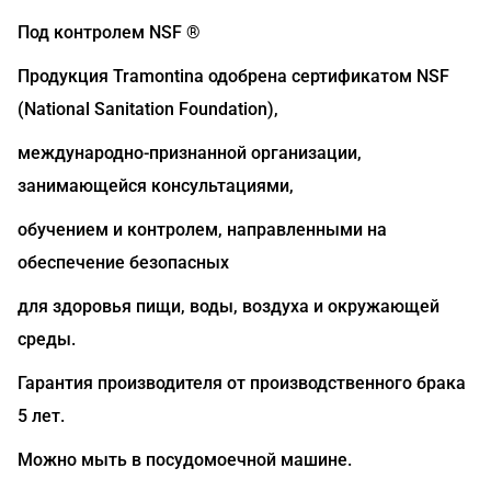
Под контролем NSF ®
Продукция Tramontina одобрена сертификатом NSF
(National Sanitation Foundation),
международно-признанной организации,
занимающейся консультациями,
обучением и контролем, направленными на
обеспечение безопасных
для здоровья пищи, воды, воздуха и окружающей
среды.
Гарантия производителя от производственного брака
5 лет.
Можно мыть в посудомоечной машине.