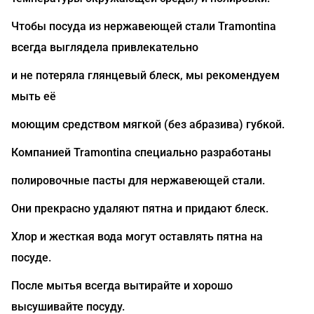
Чтобы посуда из нержавеющей стали Tramontina
всегда выглядела привлекательно
и не потеряла глянцевый блеск, мы рекомендуем
мыть её
моющим средством мягкой (без абразива) губкой.
Компанией Tramontina специально разработаны
полировочные пасты для нержавеющей стали.
Они прекрасно удаляют пятна и придают блеск.
Хлор и жесткая вода могут оставлять пятна на
посуде.
После мытья всегда вытирайте и хорошо
высушивайте посуду.