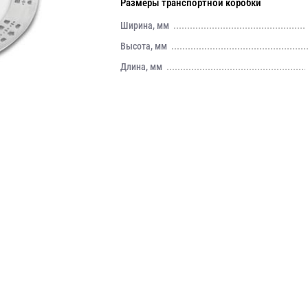
Размеры транспортной коробки
Ширина, мм
Высота, мм
Длина, мм