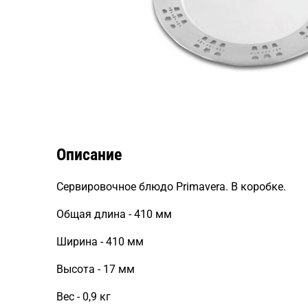
Описание
Сервировочное блюдо Primavera. В коробке.
Общая длина - 410 мм
Ширина - 410 мм
Высота - 17 мм
Вес - 0,9 кг