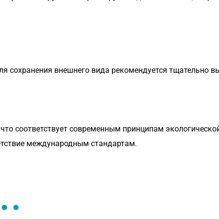
я сохранения внешнего вида рекомендуется тщательно в
, что соответствует современным принципам экологическо
етствие международным стандартам.