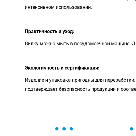
интенсивном использовании.
Практичность и уход:
Вилку можно мыть в посудомоечной машине. Дл
Экологичность и сертификация:
Изделие и упаковка пригодны для переработки
подтверждает безопасность продукции и соотв
ОСТАВЬТЕ ЗАЯВКУ