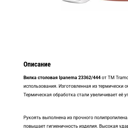
Описание
Вилка столовая Ipanema 23362/444
от TM Tramo
использования. Изготовленная из термически о
Термическая обработка стали увеличивает её у
Рукоять выполнена из прочного полипропилена.
повышает гигиеничность изделия. Высокая удар