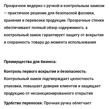
Прозрачное ведерко с ручкой и контрольным замком
— практичное решение для безопасной фасовки,
хранения и перевозки продукции. Прозрачные стенки
обеспечивают полный обзор содержимого, а
контрольный замок гарантирует защиту от вскрытия
и сохранность товара до момента использования
Преимущества для бизнеса:
Контроль первого вскрытия и безопасность:
Контрольный замок подтверждает целостность
упаковки, повышает доверие клиентов и защищает
продукцию от несанкционированного открытия
Удобство переноски:
Прочная ручка облегчает