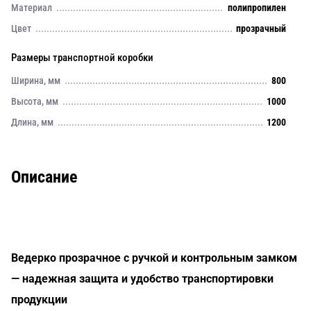
Материал
полипропилен
Цвет
прозрачный
Размеры транспортной коробки
Ширина, мм
800
Высота, мм
1000
Длина, мм
1200
Описание
Ведерко прозрачное с ручкой и контрольным замком
— надежная защита и удобство транспортировки
продукции