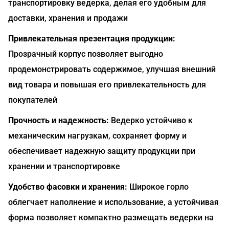
транспортировку ведерка, делая его удобным для
доставки, хранения и продажи
Привлекательная презентация продукции:
Прозрачный корпус позволяет выгодно
продемонстрировать содержимое, улучшая внешний
вид товара и повышая его привлекательность для
покупателей
Прочность и надежность:
Ведерко устойчиво к
механическим нагрузкам, сохраняет форму и
обеспечивает надежную защиту продукции при
хранении и транспортировке
Удобство фасовки и хранения:
Широкое горло
облегчает наполнение и использование, а устойчивая
форма позволяет компактно размещать ведерки на