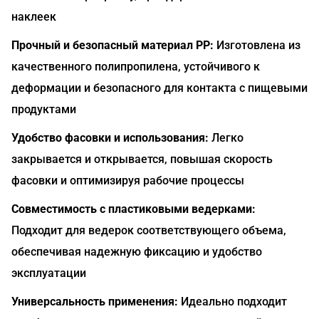
наклеек
Прочный и безопасный материал PP:
Изготовлена из
качественного полипропилена, устойчивого к
деформации и безопасного для контакта с пищевыми
продуктами
Удобство фасовки и использования:
Легко
закрывается и открывается, повышая скорость
фасовки и оптимизируя рабочие процессы
Совместимость с пластиковыми ведерками:
Подходит для ведерок соответствующего объема,
обеспечивая надежную фиксацию и удобство
эксплуатации
Универсальность применения:
Идеально подходит