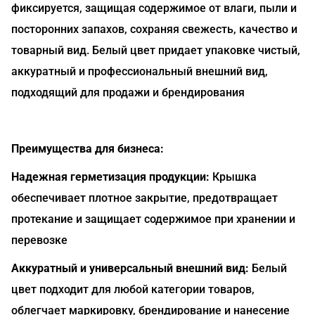
фиксируется, защищая содержимое от влаги, пыли и
посторонних запахов, сохраняя свежесть, качество и
товарный вид. Белый цвет придает упаковке чистый,
аккуратный и профессиональный внешний вид,
подходящий для продажи и брендирования
Преимущества для бизнеса:
Надежная герметизация продукции:
Крышка
обеспечивает плотное закрытие, предотвращает
протекание и защищает содержимое при хранении и
перевозке
Аккуратный и универсальный внешний вид:
Белый
цвет подходит для любой категории товаров,
облегчает маркировку, брендирование и нанесение