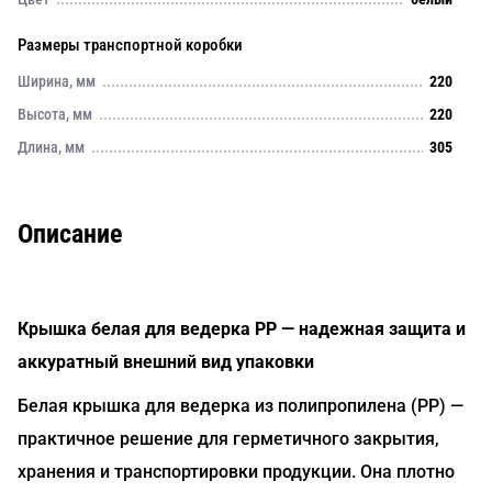
Размеры транспортной коробки
Ширина, мм
220
Высота, мм
220
Длина, мм
305
Описание
Крышка белая для ведерка PP — надежная защита и
аккуратный внешний вид упаковки
Белая крышка для ведерка из полипропилена (PP) —
практичное решение для герметичного закрытия,
хранения и транспортировки продукции. Она плотно