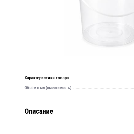
Характеристики товара
Объём в мл (вместимость)
Описание