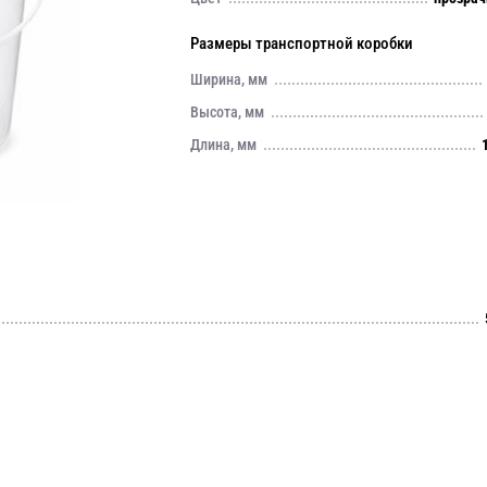
Размеры транспортной коробки
Ширина, мм
Высота, мм
Длина, мм