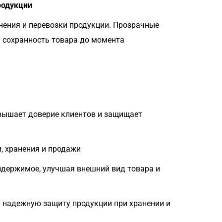
родукции
нения и перевозки продукции. Прозрачные
и сохранность товара до момента
вышает доверие клиентов и защищает
, хранения и продажи
держимое, улучшая внешний вид товара и
т надежную защиту продукции при хранении и