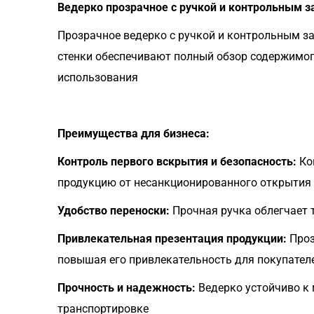
Ведерко прозрачное с ручкой и контрольным 
Прозрачное ведерко с ручкой и контрольным з
стенки обеспечивают полный обзор содержимог
использования
Преимущества для бизнеса:
Контроль первого вскрытия и безопасность:
Ко
продукцию от несанкционированного открытия
Удобство переноски:
Прочная ручка облегчает 
Привлекательная презентация продукции:
Проз
повышая его привлекательность для покупател
Прочность и надежность:
Ведерко устойчиво к 
транспортировке