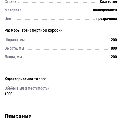
Страна
Казахстан
Материал
полипропилен
Цвет
прозрачный
Размеры транспортной коробки
Ширина, мм
1200
Высота, мм
800
Длина, мм
1200
Характеристики товара
Объём в мл (вместимость)
1000
Описание