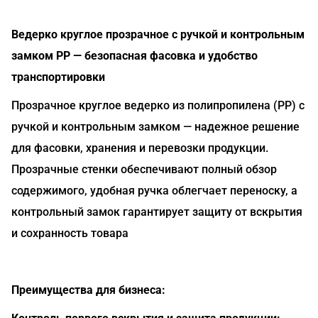
Ведерко круглое прозрачное с ручкой и контрольным
замком PP — безопасная фасовка и удобство
транспортировки
Прозрачное круглое ведерко из полипропилена (PP) с
ручкой и контрольным замком — надежное решение
для фасовки, хранения и перевозки продукции.
Прозрачные стенки обеспечивают полный обзор
содержимого, удобная ручка облегчает переноску, а
контрольный замок гарантирует защиту от вскрытия
и сохранность товара
Преимущества для бизнеса: