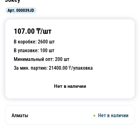
Арт.
000039JD
107.00
₸/
шт
В коробке:
2600
шт
В упаковке:
100
шт
Минимальный опт:
200
шт
За мин. партию:
21400.00
₸/упаковка
Нет в наличии
Алматы
Нет в наличии