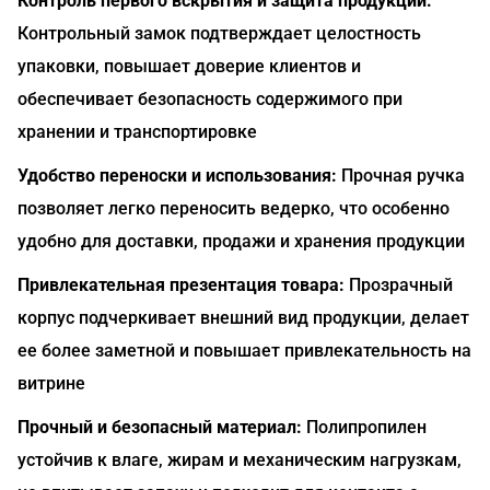
Контроль первого вскрытия и защита продукции:
Контрольный замок подтверждает целостность
упаковки, повышает доверие клиентов и
обеспечивает безопасность содержимого при
хранении и транспортировке
Удобство переноски и использования:
Прочная ручка
позволяет легко переносить ведерко, что особенно
удобно для доставки, продажи и хранения продукции
Привлекательная презентация товара:
Прозрачный
корпус подчеркивает внешний вид продукции, делает
ее более заметной и повышает привлекательность на
витрине
Прочный и безопасный материал:
Полипропилен
устойчив к влаге, жирам и механическим нагрузкам,