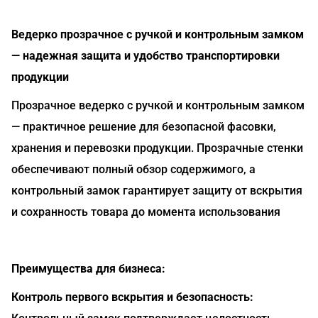
Ведерко прозрачное с ручкой и контрольным замком
— надежная защита и удобство транспортировки
продукции
Прозрачное ведерко с ручкой и контрольным замком
— практичное решение для безопасной фасовки,
хранения и перевозки продукции. Прозрачные стенки
обеспечивают полный обзор содержимого, а
контрольный замок гарантирует защиту от вскрытия
и сохранность товара до момента использования
Преимущества для бизнеса:
Контроль первого вскрытия и безопасность: