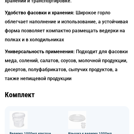
хранении и транспортировке.
Удобство фасовки и хранения:
Широкое горло
облегчает наполнение и использование, а устойчивая
форма позволяет компактно размещать ведерки на
полках и в холодильниках
Универсальность применения:
Подходит для фасовки
меда, солений, салатов, соусов, молочной продукции,
десертов, полуфабрикатов, сыпучих продуктов, а
также непищевой продукции
Комплект
Ведерко 1000мл круглое
Крышка к ведерку 1000мл