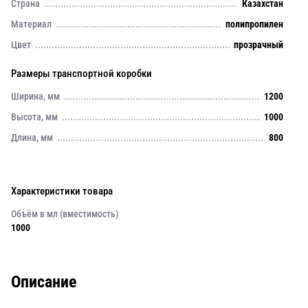
Страна
Казахстан
Материал
полипропилен
Цвет
прозрачный
Размеры транспортной коробки
Ширина, мм
1200
Высота, мм
1000
Длина, мм
800
Характеристики товара
Объём в мл (вместимость)
1000
Описание