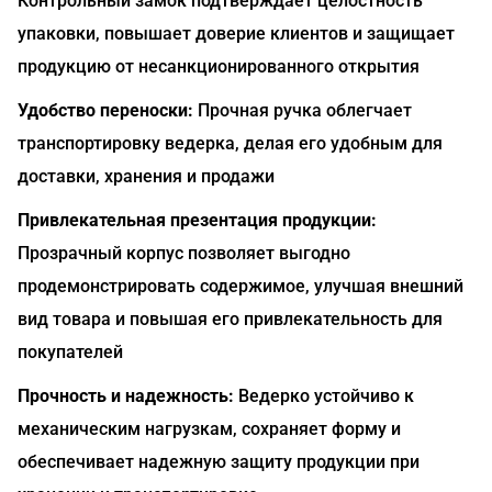
Контрольный замок подтверждает целостность
упаковки, повышает доверие клиентов и защищает
продукцию от несанкционированного открытия
Удобство переноски:
Прочная ручка облегчает
транспортировку ведерка, делая его удобным для
доставки, хранения и продажи
Привлекательная презентация продукции:
Прозрачный корпус позволяет выгодно
продемонстрировать содержимое, улучшая внешний
вид товара и повышая его привлекательность для
покупателей
Прочность и надежность:
Ведерко устойчиво к
механическим нагрузкам, сохраняет форму и
обеспечивает надежную защиту продукции при