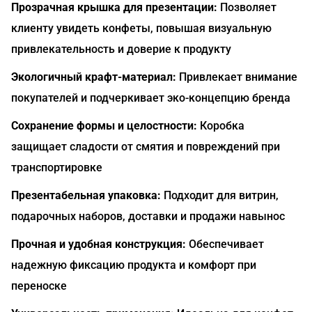
Прозрачная крышка для презентации:
Позволяет
клиенту увидеть конфеты, повышая визуальную
привлекательность и доверие к продукту
Экологичный крафт-материал:
Привлекает внимание
покупателей и подчеркивает эко-концепцию бренда
Сохранение формы и целостности:
Коробка
защищает сладости от смятия и повреждений при
транспортировке
Презентабельная упаковка:
Подходит для витрин,
подарочных наборов, доставки и продажи навынос
Прочная и удобная конструкция:
Обеспечивает
надежную фиксацию продукта и комфорт при
переноске