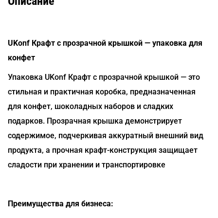
Описание
UKonf Крафт с прозрачной крышкой — упаковка для
конфет
Упаковка UKonf Крафт с прозрачной крышкой — это
стильная и практичная коробка, предназначенная
для конфет, шоколадных наборов и сладких
подарков. Прозрачная крышка демонстрирует
содержимое, подчеркивая аккуратный внешний вид
продукта, а прочная крафт-конструкция защищает
сладости при хранении и транспортировке
Преимущества для бизнеса: