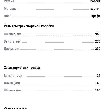
Страна
Россия
Материал
картон
Цвет
крафт
Размеры транспортной коробки
Ширина, мм
360
Высота, мм
270
Длина, мм
330
Характеристики товара
Высота (мм)
25
Длина (мм)
140
Ширина (мм)
105