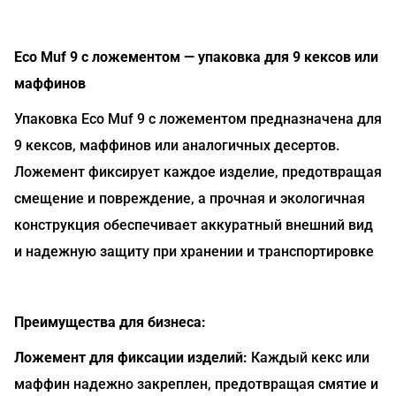
Eco Muf 9 с ложементом — упаковка для 9 кексов или
маффинов
Упаковка Eco Muf 9 с ложементом предназначена для
9 кексов, маффинов или аналогичных десертов.
Ложемент фиксирует каждое изделие, предотвращая
смещение и повреждение, а прочная и экологичная
конструкция обеспечивает аккуратный внешний вид
и надежную защиту при хранении и транспортировке
Преимущества для бизнеса:
Ложемент для фиксации изделий:
Каждый кекс или
маффин надежно закреплен, предотвращая смятие и