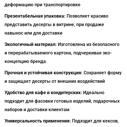
деформацию при транспортировке
Презентабельная упаковка:
Позволяет красиво
представить десерты в витрине, при продаже
навынос или для доставки
Экологичный материал:
Изготовлена из безопасного
и перерабатываемого картона, подчеркивая эко-
концепцию бренда
Прочная и устойчивая конструкция:
Сохраняет форму
и защищает десерты от внешних воздействий
Удобство для кафе и кондитерских:
Идеально
подходит для фасовки готовых изделий, подарочных
наборов и доставки клиентам
Универсальность применения:
Подходит для кексов,