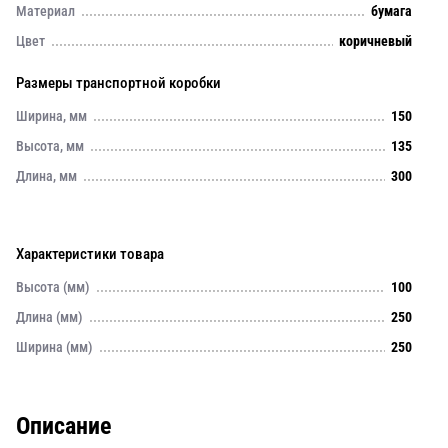
Материал
бумага
Цвет
коричневый
Размеры транспортной коробки
Ширина, мм
150
Высота, мм
135
Длина, мм
300
Характеристики товара
Высота (мм)
100
Длина (мм)
250
Ширина (мм)
250
Описание