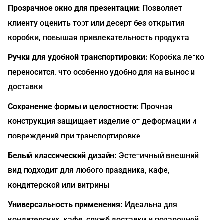
Прозрачное окно для презентации:
Позволяет
клиенту оценить торт или десерт без открытия
коробки, повышая привлекательность продукта
Ручки для удобной транспортировки:
Коробка легко
переносится, что особенно удобно для на вынос и
доставки
Сохранение формы и целостности:
Прочная
конструкция защищает изделие от деформации и
повреждений при транспортировке
Белый классический дизайн:
Эстетичный внешний
вид подходит для любого праздника, кафе,
кондитерской или витрины
Универсальность применения:
Идеальна для
кондитерских, кафе, служб доставки и подарочной