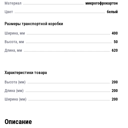
Материал
микрогофрокартон
Цвет
белый
Размеры транспортной коробки
Ширина, мм
400
Высота, мм
50
Длина, мм
620
Характеристики товара
Высота (мм)
200
Длина (мм)
200
Ширина (мм)
200
Описание