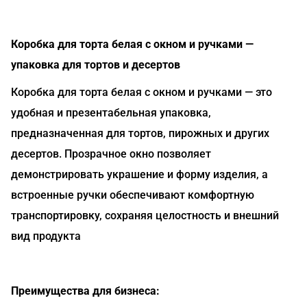
Коробка для торта белая с окном и ручками —
упаковка для тортов и десертов
Коробка для торта белая с окном и ручками — это
удобная и презентабельная упаковка,
предназначенная для тортов, пирожных и других
десертов. Прозрачное окно позволяет
демонстрировать украшение и форму изделия, а
встроенные ручки обеспечивают комфортную
транспортировку, сохраняя целостность и внешний
вид продукта
Преимущества для бизнеса: