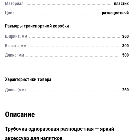
Материал
пластик
Цвет
разноцветный
Размеры транспортной коробки
Ширина, мм
360
Высота, мм
300
Длина, мм
500
Характеристики товара
Длина (мм)
260
Описание
Трубочка одноразовая разноцветная — яркий
аксессуар для напитков