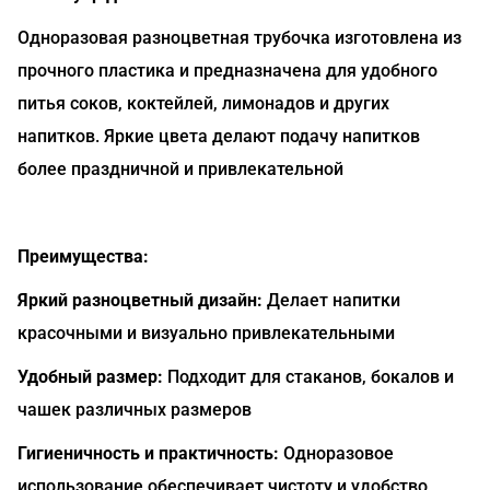
Одноразовая разноцветная трубочка изготовлена из
прочного пластика и предназначена для удобного
питья соков, коктейлей, лимонадов и других
напитков. Яркие цвета делают подачу напитков
более праздничной и привлекательной
Преимущества:
Яркий разноцветный дизайн:
Делает напитки
красочными и визуально привлекательными
Удобный размер:
Подходит для стаканов, бокалов и
чашек различных размеров
Гигиеничность и практичность:
Одноразовое
использование обеспечивает чистоту и удобство