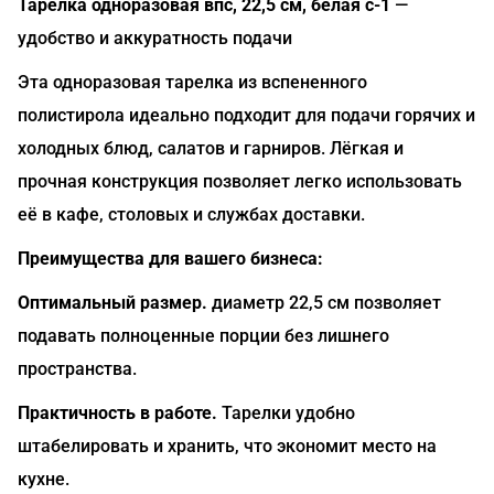
Тарелка одноразовая впс, 22,5 см, белая с-1
—
удобство и аккуратность подачи
Эта одноразовая тарелка из вспененного
полистирола идеально подходит для подачи горячих и
холодных блюд, салатов и гарниров. Лёгкая и
прочная конструкция позволяет легко использовать
её в кафе, столовых и службах доставки.
Преимущества для вашего бизнеса:
Оптимальный размер.
диаметр 22,5 см позволяет
подавать полноценные порции без лишнего
пространства.
Практичность в работе.
Тарелки удобно
штабелировать и хранить, что экономит место на
кухне.