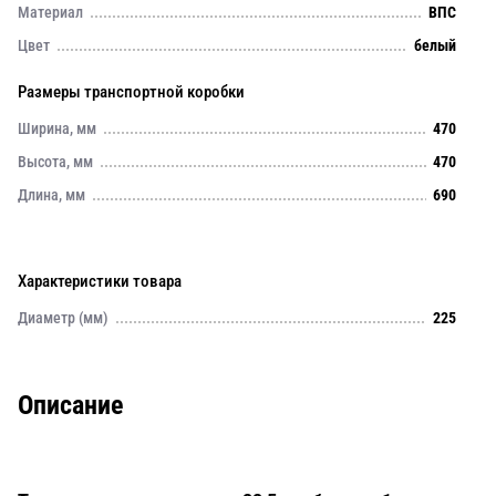
Материал
ВПС
Цвет
белый
Размеры транспортной коробки
Ширина, мм
470
Высота, мм
470
Длина, мм
690
Характеристики товара
Диаметр (мм)
225
Описание