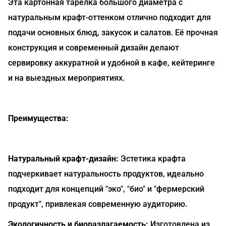
Эта картонная тарелка большого диаметра с
натуральным крафт-оттенком отлично подходит для
подачи основных блюд, закусок и салатов. Её прочная
конструкция и современный дизайн делают
сервировку аккуратной и удобной в кафе, кейтеринге
и на выездных мероприятиях.
Преимущества:
Натуральный крафт-дизайн:
Эстетика крафта
подчеркивает натуральность продуктов, идеально
подходит для концепций "эко", "био" и "фермерский
продукт", привлекая современную аудиторию.
Экологичность и биоразлагаемость:
Изготовлена из