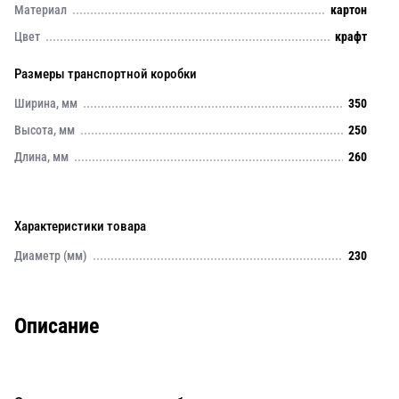
Материал
картон
Цвет
крафт
Размеры транспортной коробки
Ширина, мм
350
Высота, мм
250
Длина, мм
260
Характеристики товара
Диаметр (мм)
230
Описание