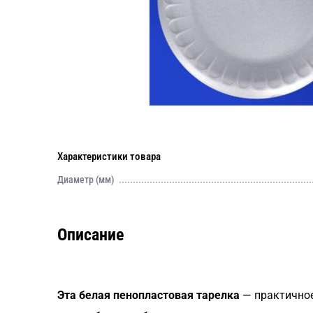
Характеристики товара
Диаметр (мм)
Описание
Эта белая пенопластовая тарелка
— практичное