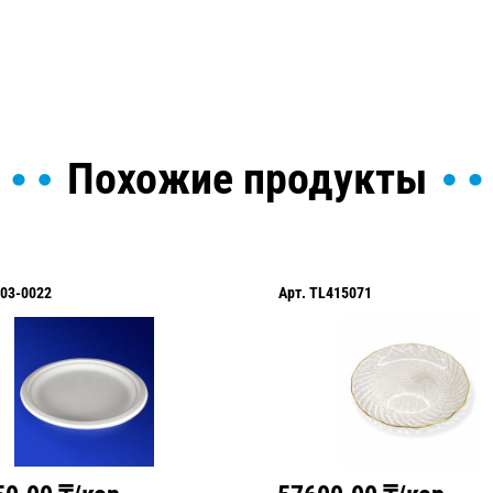
Похожие продукты
03-0022
Арт.
TL415071