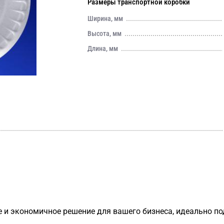
Размеры транспортной коробки
Ширина, мм
Высота, мм
Длина, мм
 и экономичное решение для вашего бизнеса, идеально по