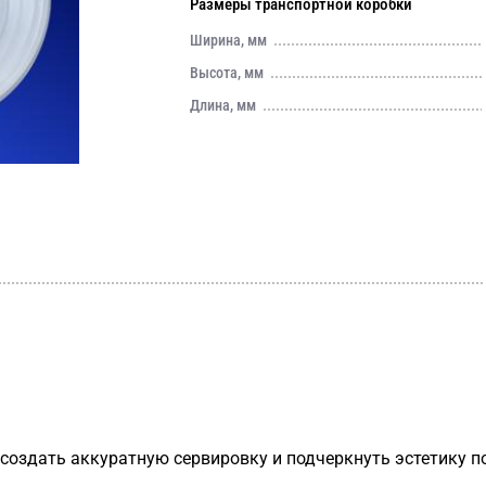
Размеры транспортной коробки
Ширина, мм
Высота, мм
Длина, мм
создать аккуратную сервировку и подчеркнуть эстетику п