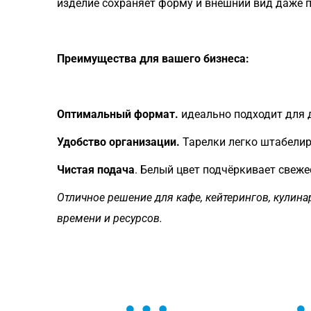
изделие сохраняет форму и внешний вид даже 
Преимущества для вашего бизнеса:
Оптимальный формат.
идеально подходит для д
Удобство организации.
Тарелки легко штабелир
Чистая подача
. Белый цвет подчёркивает свеж
Отличное решение для кафе, кейтерингов, кули
времени и ресурсов.
ОСТАВЬТЕ ЗАЯВКУ