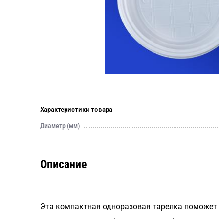
Характеристики товара
Диаметр (мм)
Описание
Эта компактная одноразовая тарелка поможет 