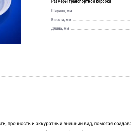
Размеры транспортной коробки
Ширина, мм
Высота, мм
Длина, мм
сть, прочность и аккуратный внешний вид, помогая созда