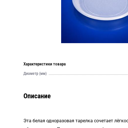
Характеристики товара
Диаметр (мм)
Описание
Эта белая одноразовая тарелка сочетает лёгко