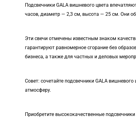
Подсвечники GALA вишневого цвета впечатляют
часов, диаметр — 2,3 см, высота — 25 см. Они 
Эти свечи отмечены известным знаком качества
гарантируют равномерное сгорание без образов
бизнеса, а также для частных и деловых мероп
Совет: сочетайте подсвечники GALA вишневого 
атмосферу.
Приобретите высококачественные подсвечники 