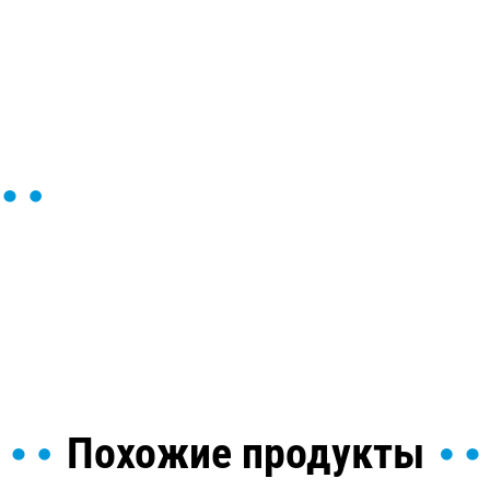
ы и поможем найти или
Похожие продукты