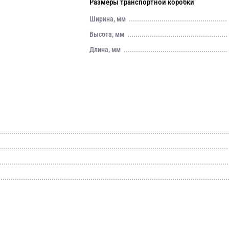
Размеры транспортной коробки
Ширина, мм
Высота, мм
Длина, мм