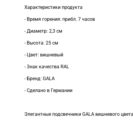
Характеристики продукта
- Время горения: прибл. 7 часов
- Диаметр: 2,3 см
- Высота: 25 см
- Цвет: вишневый
- Знак качества RAL
- Бренд: GALA
- Сделано в Германии
Элегантные подсвечники GALA вишневого цвета