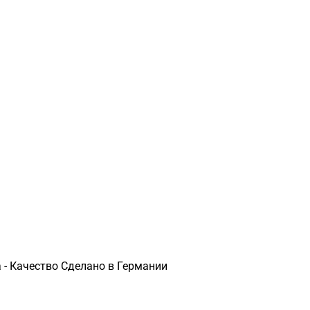
 - Качество Сделано в Германии