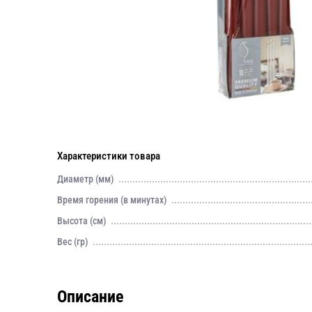
Характеристики товара
Диаметр (мм)
Время горения (в минутах)
Высота (см)
Вес (гр)
Описание