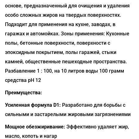
основе, предназначенный для очищения и удаления
особо сложных жиров на твердых поверхностях.
Подходит для применения на кухне, заводах, в
гаражах и автомойках. Зоны применения: Кухонные
полы, бетонные поверхности, поверхности с
эпоксидным покрытием, полы гаражей, стыки
камней, общественные пешеходные пространства.
Разбавление 1 : 100, на 10 литров воды 100 грамм
средства pH 12
Преимущества:
Усиленная формула D1:
Разработано для борьбы с
сильными и застарелыми жировыми загрязнениями
Мощное обезжиривание:
Эффективно удаляет жир,
масло, копоть и нагар