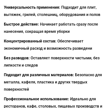
Универсальность применения:
Подходит для плит,
вытяжек, грилей, столешниц, оборудования и полов
Быстрое действие:
Начинает работать сразу после
нанесения, сокращая время уборки
Концентрированный состав:
Обеспечивает
экономичный расход и возможность разведени
Без разводов:
Оставляет поверхности чистыми, без
липкости и следов
Подходит для различных материалов:
Безопасно для
металла, кафеля, пластика и других твердых
поверхностей
Профессиональное использование:
Идеально для
ресторанов, кафе, столовых, пищевых производств и