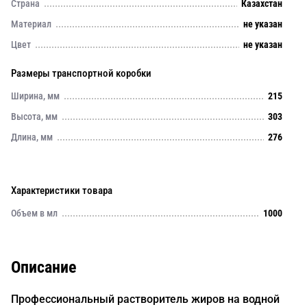
Страна
Казахстан
Материал
не указан
Цвет
не указан
Размеры транспортной коробки
Ширина, мм
215
Высота, мм
303
Длина, мм
276
Характеристики товара
Объем в мл
1000
Описание
Профессиональный растворитель жиров на водной