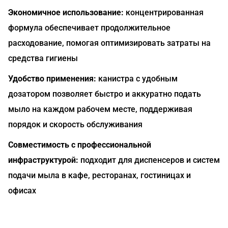
Экономичное использование:
концентрированная
формула обеспечивает продолжительное
расходование, помогая оптимизировать затраты на
средства гигиены
Удобство применения:
канистра с удобным
дозатором позволяет быстро и аккуратно подать
мыло на каждом рабочем месте, поддерживая
порядок и скорость обслуживания
Совместимость с профессиональной
инфраструктурой:
подходит для диспенсеров и систем
подачи мыла в кафе, ресторанах, гостиницах и
офисах