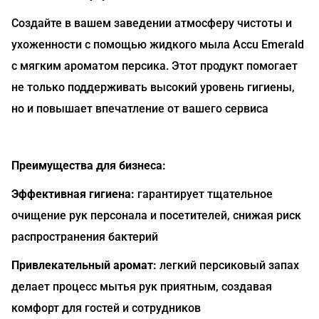
Создайте в вашем заведении атмосферу чистоты и
ухоженности с помощью жидкого мыла Accu Emerald
с мягким ароматом персика. Этот продукт помогает
не только поддерживать высокий уровень гигиены,
но и повышает впечатление от вашего сервиса
Преимущества для бизнеса:
Эффективная гигиена:
гарантирует тщательное
очищение рук персонала и посетителей, снижая риск
распространения бактерий
Привлекательный аромат:
легкий персиковый запах
делает процесс мытья рук приятным, создавая
комфорт для гостей и сотрудников