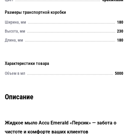
Размеры транспортной коробки
Ширина, мм
180
Высота, мм
230
Длина, мм
180
Характеристики товара
Объем в мл
5000
Описание
Жидкое мыло Accu Emerald «Персик» — забота о
чистоте и комфорте ваших клиентов