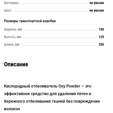
Материал
не указан
Цвет
не указан
Размеры транспортной коробки
Ширина, мм
150
Высота, мм
125
Длина, мм
250
Описание
Кислородный отбеливатель Oxy Powder — это
эффективное средство для удаления пятен и
бережного отбеливания тканей без повреждения
волокон