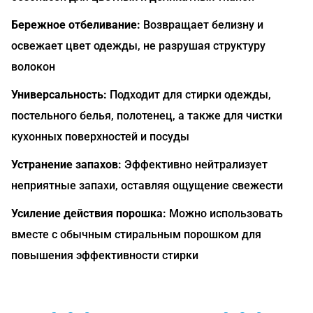
Бережное отбеливание:
Возвращает белизну и
освежает цвет одежды, не разрушая структуру
волокон
Универсальность:
Подходит для стирки одежды,
постельного белья, полотенец, а также для чистки
кухонных поверхностей и посуды
Устранение запахов:
Эффективно нейтрализует
неприятные запахи, оставляя ощущение свежести
Усиление действия порошка:
Можно использовать
вместе с обычным стиральным порошком для
повышения эффективности стирки