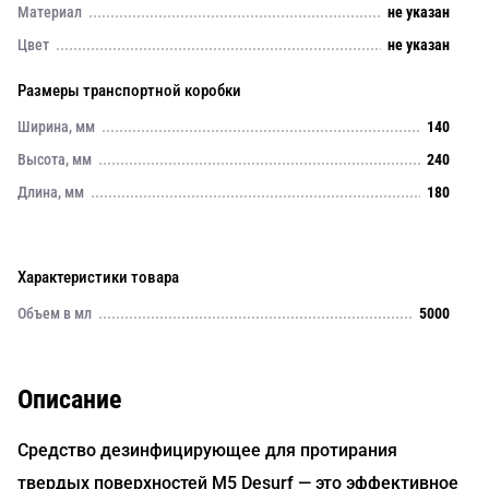
Материал
не указан
Цвет
не указан
Размеры транспортной коробки
Ширина, мм
140
Высота, мм
240
Длина, мм
180
Характеристики товара
Объем в мл
5000
Описание
Средство дезинфицирующее для протирания
твердых поверхностей M5 Desurf — это эффективное