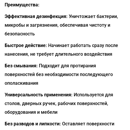
Преимущества:
Эффективная дезинфекция:
Уничтожает бактерии,
микробы и загрязнения, обеспечивая чистоту и
безопасность
Быстрое действие:
Начинает работать сразу после
нанесения, не требует длительного воздействия
Без смывания:
Подходит для протирания
поверхностей без необходимости последующего
ополаскивания
Универсальность применения:
Используется для
столов, дверных ручек, рабочих поверхностей,
оборудования и мебели
Без разводов и липкости:
Оставляет поверхности