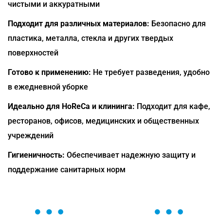
чистыми и аккуратными
Подходит для различных материалов:
Безопасно для
пластика, металла, стекла и других твердых
поверхностей
Готово к применению:
Не требует разведения, удобно
в ежедневной уборке
Идеально для HoReCa и клининга:
Подходит для кафе,
ресторанов, офисов, медицинских и общественных
учреждений
Гигиеничность:
Обеспечивает надежную защиту и
поддержание санитарных норм
ОСТАВЬТЕ ЗАЯВКУ