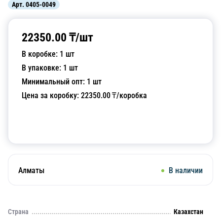
Арт.
0405-0049
22350.00
₸/
шт
В коробке:
1
шт
В упаковке:
1
шт
Минимальный опт:
1
шт
Цена за коробку:
22350.00
₸/коробка
Добавить в корзину
Алматы
В наличии
Страна
Казахстан