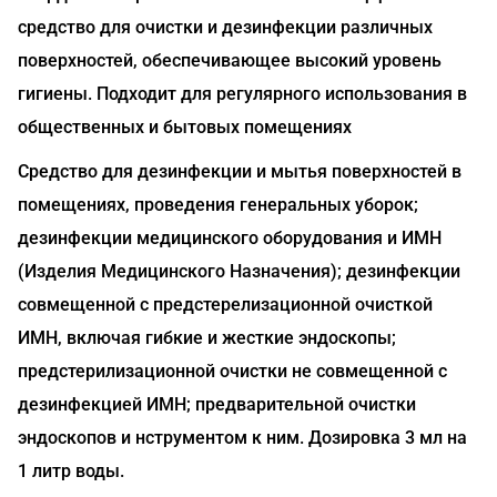
средство для очистки и дезинфекции различных
поверхностей, обеспечивающее высокий уровень
гигиены. Подходит для регулярного использования в
общественных и бытовых помещениях
Средство для дезинфекции и мытья поверхностей в
помещениях, проведения генеральных уборок;
дезинфекции медицинского оборудования и ИМН
(Изделия Медицинского Назначения); дезинфекции
совмещенной с предстерелизационной очисткой
ИМН, включая гибкие и жесткие эндоскопы;
предстерилизационной очистки не совмещенной с
дезинфекцией ИМН; предварительной очистки
эндоскопов и нструментом к ним. Дозировка 3 мл на
1 литр воды.