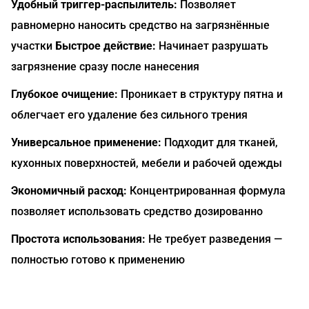
Удобный триггер-распылитель:
Позволяет
равномерно наносить средство на загрязнённые
участки
Быстрое действие:
Начинает разрушать
загрязнение сразу после нанесения
Глубокое очищение:
Проникает в структуру пятна и
облегчает его удаление без сильного трения
Универсальное применение:
Подходит для тканей,
кухонных поверхностей, мебели и рабочей одежды
Экономичный расход:
Концентрированная формула
позволяет использовать средство дозированно
Простота использования:
Не требует разведения —
полностью готово к применению