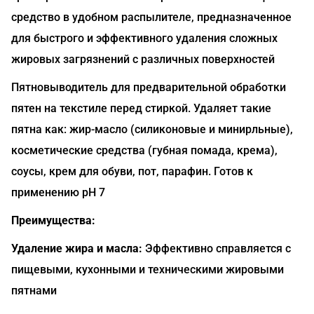
средство в удобном распылителе, предназначенное
для быстрого и эффективного удаления сложных
жировых загрязнений с различных поверхностей
Пятновыводитель для предварительной обработки
пятен на текстиле перед стиркой. Удаляет такие
пятна как: жир-масло (силиконовые и минирльные),
косметические средства (губная помада, крема),
соусы, крем для обуви, пот, парафин. Готов к
применению рН 7
Преимущества:
Удаление жира и масла:
Эффективно справляется с
пищевыми, кухонными и техническими жировыми
пятнами