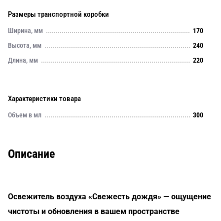
Размеры транспортной коробки
Ширина, мм
170
Высота, мм
240
Длина, мм
220
Характеристики товара
Объем в мл
300
Описание
Освежитель воздуха «Свежесть дождя» — ощущение
чистоты и обновления в вашем пространстве