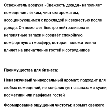
Освежитель воздуха «Свежесть дождя» наполняет
помещение лёгким, чистым ароматом,
ассоциирующимся с прохладой и свежестью после
дождя. Он помогает быстро нейтрализовать
неприятные запахи и создаёт спокойную,
комфортную атмосферу, которая положительно
влияет на впечатление гостей и сотрудников
Преимущества для бизнеса:
Ненавязчивый универсальный аромат:
подходит для
любых помещений, не конфликтует с запахами кухни,
косметики или парфюма гостей
Формирование ощущения чистоты:
аромат свежего