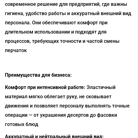
современное решение для предприятий, где важны
гигиена, удобство работы и аккуратный внешний вид
персонала. Они обеспечивают комфорт при
длительном использовании и подходят для
процессов, требующих точности и частой смены
перчаток
Преимущества для бизнеса:
Комфорт при интенсивной работе:
Эластичный
материал мягко облегает руку, не сковывает
движения и позволяет персоналу выполнять точные
операции — от украшения десертов до фасовки
готовых блюд
Аккуратный и нейтральный внешний вид: