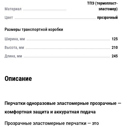
ТПЭ (термопласт-
Материал
эластомер)
Цвет
прозрачный
Размеры транспортной коробки
Ширина, мм
125
Высота, мм
210
Длина, мм
245
Описание
Перчатки одноразовые эластомерные прозрачные —
комфортная защита и аккуратная подача
Прозрачные эластомерные перчатки — это