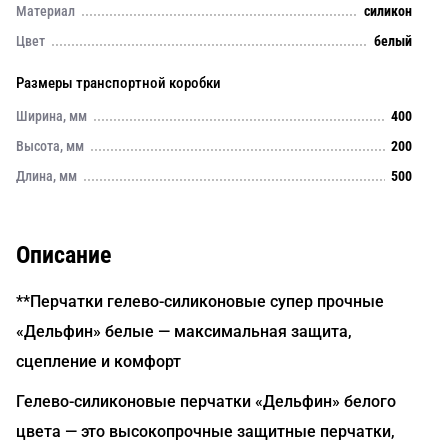
Материал
силикон
Цвет
белый
Размеры транспортной коробки
Ширина, мм
400
Высота, мм
200
Длина, мм
500
Описание
**Перчатки гелево-силиконовые супер прочные
«Дельфин» белые — максимальная защита,
сцепление и комфорт
Гелево-силиконовые перчатки «Дельфин» белого
цвета — это высокопрочные защитные перчатки,