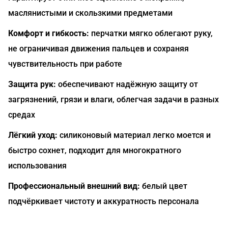
маслянистыми и скользкими предметами
Комфорт и гибкость:
перчатки мягко облегают руку,
не ограничивая движения пальцев и сохраняя
чувствительность при работе
Защита рук:
обеспечивают надёжную защиту от
загрязнений, грязи и влаги, облегчая задачи в разных
средах
Лёгкий уход:
силиконовый материал легко моется и
быстро сохнет, подходит для многократного
использования
Профессиональный внешний вид:
белый цвет
подчёркивает чистоту и аккуратность персонала