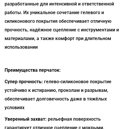
разработанные для интенсивной и ответственной
работы. Их уникальное сочетание гелевого и
силиконового покрытия обеспечивает отличную
прочность, надёжное сцепление с инструментами и
материалами, а также комфорт при длительном
использовании
Преимущества перчаток:
Супер прочность:
гелево-силиконовое покрытие
устойчиво к истиранию, проколам и разрывам,
обеспечивает долговечность даже в тяжёлых
условиях
Уверенный захват:
рельефная поверхность
гарантирует отличное сцепление с мокрыми,