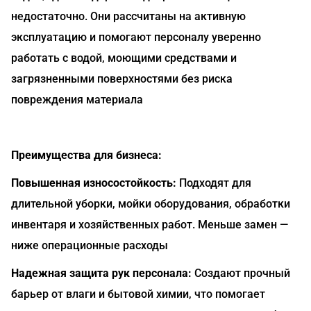
недостаточно. Они рассчитаны на активную
эксплуатацию и помогают персоналу уверенно
работать с водой, моющими средствами и
загрязненными поверхностями без риска
повреждения материала
Преимущества для бизнеса:
Повышенная износостойкость:
Подходят для
длительной уборки, мойки оборудования, обработки
инвентаря и хозяйственных работ. Меньше замен —
ниже операционные расходы
Надежная защита рук персонала:
Создают прочный
барьер от влаги и бытовой химии, что помогает