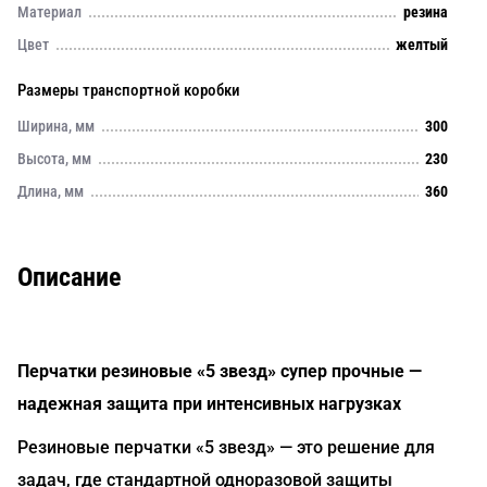
Материал
резина
Цвет
желтый
Размеры транспортной коробки
Ширина, мм
300
Высота, мм
230
Длина, мм
360
Описание
Перчатки резиновые «5 звезд» супер прочные —
надежная защита при интенсивных нагрузках
Резиновые перчатки «5 звезд» — это решение для
задач, где стандартной одноразовой защиты