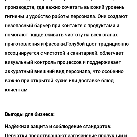
производств, где важно сочетать высокий уровень
гигиены и удобство работы персонала. Они создают
безопасный барьер при контакте с продуктами и
помогают поддерживать чистоту на всех этапах
приготовления и фасовки.Голубой цвет традиционно
ассоциируется с чистотой и санитарией, облегчает
визуальный контроль процессов и поддерживает
аккуратный внешний вид персонала, что особенно
важно при открытой кухне или доставке блюд
клиентам
Выгоды для бизнеса:
Надёжная защита и соблюдение стандартов:
Перчатки предотвращают загрязнение продукции и