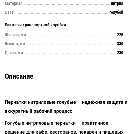
Материал
нитрил
Цвет
голубой
Размеры транспортной коробки
Ширина, мм
225
Высота, мм
330
Длина, мм
230
Описание
Перчатки нитриловые голубые — надёжная защита и
аккуратный рабочий процесс
Голубые нитриловые перчатки — практичное
решение для кафе, ресторанов, пекарен и пищевых