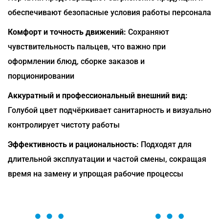
обеспечивают безопасные условия работы персонала
Комфорт и точность движений:
Сохраняют
чувствительность пальцев, что важно при
оформлении блюд, сборке заказов и
порционировании
Аккуратный и профессиональный внешний вид:
Голубой цвет подчёркивает санитарность и визуально
контролирует чистоту работы
Эффективность и рациональность:
Подходят для
длительной эксплуатации и частой смены, сокращая
время на замену и упрощая рабочие процессы
ОСТАВЬТЕ ЗАЯВКУ