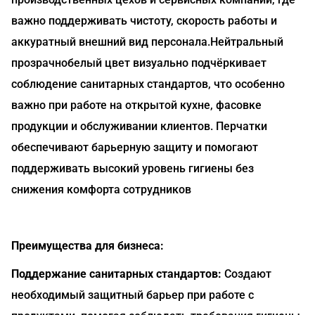
важно поддерживать чистоту, скорость работы и
аккуратный внешний вид персонала.Нейтральный
прозрачнобелый цвет визуально подчёркивает
соблюдение санитарных стандартов, что особенно
важно при работе на открытой кухне, фасовке
продукции и обслуживании клиентов. Перчатки
обеспечивают барьерную защиту и помогают
поддерживать высокий уровень гигиены без
снижения комфорта сотрудников
Преимущества для бизнеса:
Поддержание санитарных стандартов:
Создают
необходимый защитный барьер при работе с