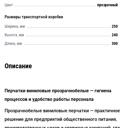
Цвет
прозрачный
Размеры транспортной коробки
Ширина, мм
250
Высота, мм
240
Длина, мм
300
Описание
Перчатки виниловые прозрачнобелые — гигиена
процессов и удобство работы персонала
Прозрачнобелые виниловые перчатки — практичное
решение для предприятий общественного питания,
производственных цехов и сервисных компаний, где