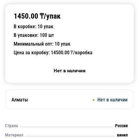
1450.00
₸/
упак
В коробке:
10
упак
В упаковке:
100
шт
Минимальный опт:
10
упак
Цена за коробку:
14500.00
₸/коробка
Нет в наличии
Алматы
Нет в наличии
Страна
Россия
Материал
винил