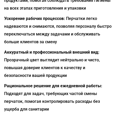
продуктами, помогая соблюдать требования гигиены
на всех этапах приготовления и упаковки
Ускорение рабочих процессов:
Перчатки легко
надеваются и снимаются, позволяя персоналу быстро
переключаться между задачами и обслуживать
больше клиентов за смену
Аккуратный и профессиональный внешний вид:
Прозрачный цвет выглядит нейтрально и чисто,
повышая доверие клиентов к качеству и
безопасности вашей продукции
Рациональное решение для ежедневной работы:
Подходят для задач, требующих частой смены
перчаток, помогая контролировать расходы без
ущерба для санитарии