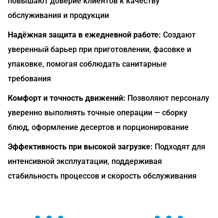
повышают доверие клиентов к качеству
обслуживания и продукции
Надёжная защита в ежедневной работе:
Создают
уверенный барьер при приготовлении, фасовке и
упаковке, помогая соблюдать санитарные
требования
Комфорт и точность движений:
Позволяют персоналу
уверенно выполнять точные операции — сборку
блюд, оформление десертов и порционирование
Эффективность при высокой загрузке:
Подходят для
интенсивной эксплуатации, поддерживая
стабильность процессов и скорость обслуживания