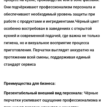
Они подчёркивают профессионализм персонала и
обеспечивают необходимый уровень защиты при
работе с продуктами и ингредиентами.Чёрный цвет
особенно востребован в заведениях с открытой
кухней и современной подачей, где важна не только
гигиена, но и визуальное восприятие процесса
приготовления. Перчатки выглядят аккуратно на
протяжении всей смены, поддерживая единый
стандарт сервиса
Преимущества для бизнеса:
Презентабельный внешний вид персонала:
Чёрные
перчатки усиливают ощущение профессионализма и