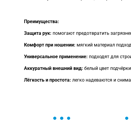
Преимущества:
Защита рук:
помогают предотвратить загрязне
Комфорт при ношении:
мягкий материал подход
Универсальное применение:
подходят для стро
Аккуратный внешний вид:
белый цвет подчёрки
Лёгкость и простота:
легко надеваются и снима
ОСТАВЬТЕ ЗАЯВКУ