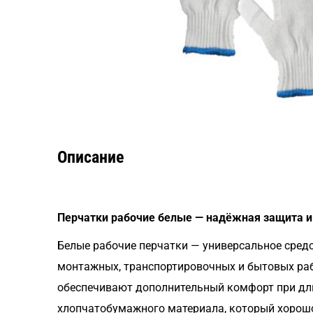
Описание
Перчатки рабочие белые — надёжная защита и
Белые рабочие перчатки — универсальное средс
монтажных, транспортировочных и бытовых рабо
обеспечивают дополнительный комфорт при дли
хлопчатобумажного материала, который хорошо