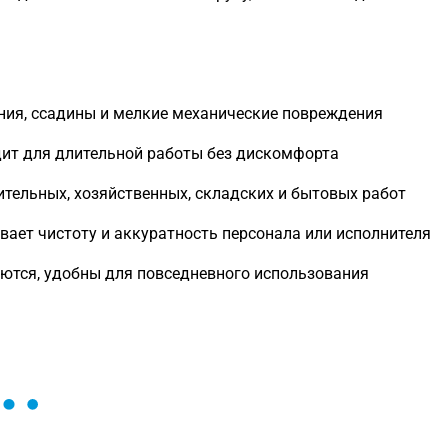
ния, ссадины и мелкие механические повреждения
ит для длительной работы без дискомфорта
ительных, хозяйственных, складских и бытовых работ
вает чистоту и аккуратность персонала или исполнителя
ются, удобны для повседневного использования