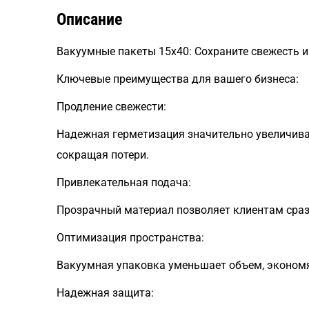
Описание
Вакуумные пакеты 15x40: Сохраните свежесть и
Ключевые преимущества для вашего бизнеса:
Продление свежести:
Надежная герметизация значительно увеличивае
сокращая потери.
Привлекательная подача:
Прозрачный материал позволяет клиентам сраз
Оптимизация пространства:
Вакуумная упаковка уменьшает объем, экономя 
Надежная защита: