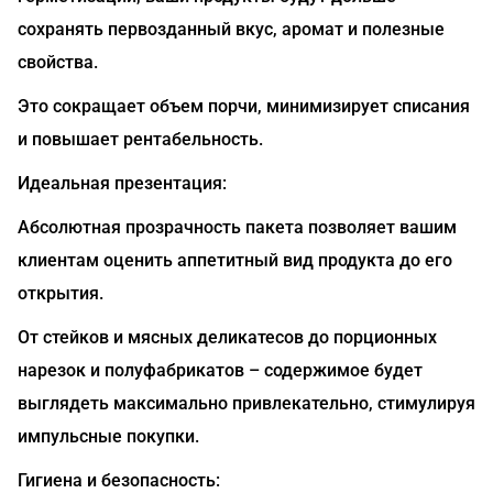
сохранять первозданный вкус, аромат и полезные
свойства.
Это сокращает объем порчи, минимизирует списания
и повышает рентабельность.
Идеальная презентация:
Абсолютная прозрачность пакета позволяет вашим
клиентам оценить аппетитный вид продукта до его
открытия.
От стейков и мясных деликатесов до порционных
нарезок и полуфабрикатов – содержимое будет
выглядеть максимально привлекательно, стимулируя
импульсные покупки.
Гигиена и безопасность: