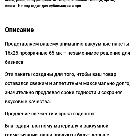
снэки . Не подходит для сублимации и про
Описание
Представляем вашему вниманию вакуумные пакеты
16х25 прозрачные 65 мк – незаменимое решение для
бизнеса.
Эти пакеты созданы для того, чтобы ваш товар
оставался свежим и аппетитным максимально долго,
значительно продлевая сроки годности и сохраняя
вкусовые качества.
Продление свежести и срока годности:
Благодаря плотному материалу и вакуумной
герметизации, ваши продукты будут дольше