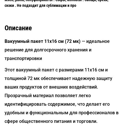
снэки . Не подходит для сублимации и про
Описание
Вакуумный пакет 11x16 см (72 мк)
— идеальное
решение для долгосрочного хранения и
транспортировки
Этот вакуумный пакет с размерами 11x16 см и
толщиной 72 мк обеспечивает надежную защиту
ваших продуктов от внешних воздействий.
Прозрачный материал позволяет легко
идентифицировать содержимое, что делает его
удобным и функциональным для профессионалов в
сфере общественного питания и торговли.