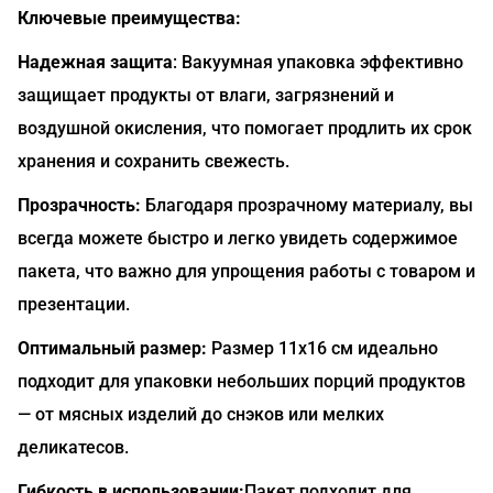
Ключевые преимущества:
Надежная защита
: Вакуумная упаковка эффективно
защищает продукты от влаги, загрязнений и
воздушной окисления, что помогает продлить их срок
хранения и сохранить свежесть.
Прозрачность:
Благодаря прозрачному материалу, вы
всегда можете быстро и легко увидеть содержимое
пакета, что важно для упрощения работы с товаром и
презентации.
Оптимальный размер:
Размер 11x16 см идеально
подходит для упаковки небольших порций продуктов
— от мясных изделий до снэков или мелких
деликатесов.
Гибкость в использовании:
Пакет подходит для