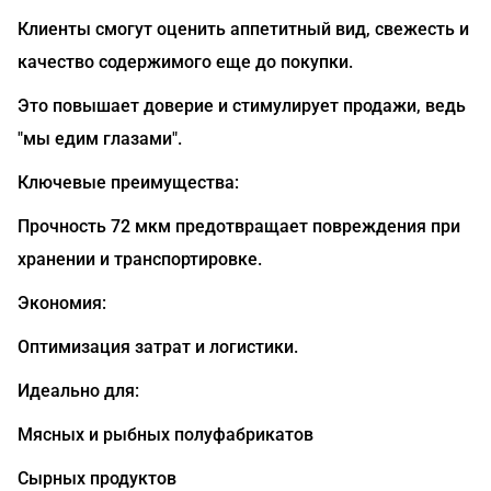
Клиенты смогут оценить аппетитный вид, свежесть и
качество содержимого еще до покупки.
Это повышает доверие и стимулирует продажи, ведь
"мы едим глазами".
Ключевые преимущества:
Прочность 72 мкм предотвращает повреждения при
хранении и транспортировке.
Экономия:
Оптимизация затрат и логистики.
Идеально для:
Мясных и рыбных полуфабрикатов
Сырных продуктов