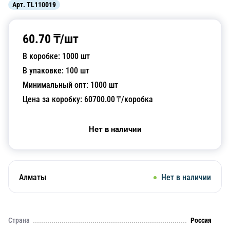
Арт.
TL110019
60.70
₸/
шт
В коробке:
1000
шт
В упаковке:
100
шт
Минимальный опт:
1000
шт
Цена за коробку:
60700.00
₸/коробка
Нет в наличии
Алматы
Нет в наличии
Страна
Россия