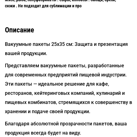
снэки . Не подходит для сублимации и про
Описание
Вакуумные пакеты 25х35 см: Защита и презентация
вашей продукции.
Представляем вакуумные пакеты, разработанные
для современных предприятий пищевой индустрии.
Эти пакеты — идеальное решение для кафе,
ресторанов, кейтеринговых компаний, кулинарий и
пищевых комбинатов, стремящихся к совершенству в
хранении и подаче своей продукции.
Благодаря абсолютной прозрачности пакетов, ваша
продукция всегда будет на виду.