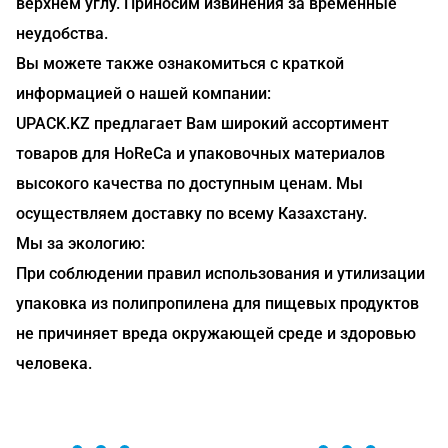
верхнем углу. Приносим извинения за временные
неудобства.
Вы можете также ознакомиться с краткой
информацией о нашей компании:
UPACK.KZ предлагает Вам широкий ассортимент
товаров для HoReCa и упаковочных материалов
высокого качества по доступным ценам. Мы
осуществляем доставку по всему Казахстану.
Мы за экологию:
При соблюдении правил использования и утилизации
упаковка из полипропилена для пищевых продуктов
не причиняет вреда окружающей среде и здоровью
человека.