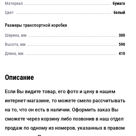
Материал
бумага
Цвет
белый
Размеры транспортной коробки
Ширина, мм
300
Высота, мм
590
Длина, мм
410
Описание
Если Вы видите товар, его фото и цену в нашем
интернет-магазине, то можете смело рассчитывать
на то, что он есть в наличии. Оформить заказ Вы
сможете через корзину либо позвонив в наш отдел
продаж по одному из номеров, указанных в правом