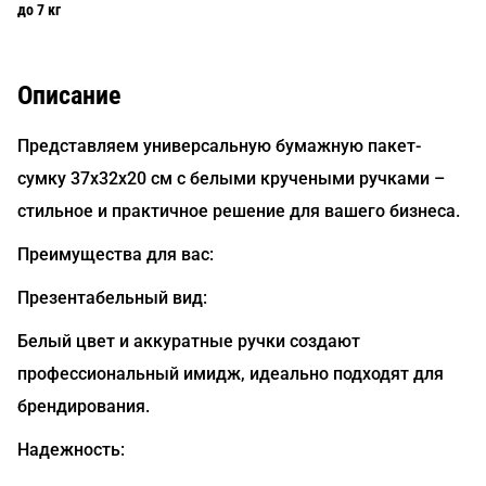
до 7 кг
Описание
Представляем универсальную бумажную пакет-
сумку 37х32х20 см с белыми кручеными ручками –
стильное и практичное решение для вашего бизнеса.
Преимущества для вас:
Презентабельный вид:
Белый цвет и аккуратные ручки создают
профессиональный имидж, идеально подходят для
брендирования.
Надежность: