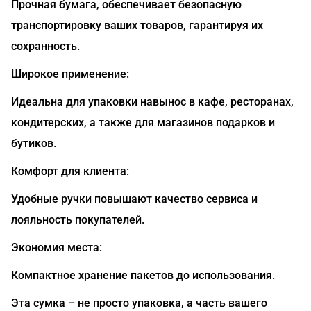
Прочная бумага, обеспечивает безопасную
транспортировку ваших товаров, гарантируя их
сохранность.
Широкое применение:
Идеальна для упаковки навынос в кафе, ресторанах,
кондитерских, а также для магазинов подарков и
бутиков.
Комфорт для клиента:
Удобные ручки повышают качество сервиса и
лояльность покупателей.
Экономия места:
Компактное хранение пакетов до использования.
Эта сумка – не просто упаковка, а часть вашего