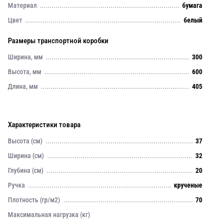
Материал
бумага
Цвет
белый
Размеры транспортной коробки
Ширина, мм
300
Высота, мм
600
Длина, мм
405
Характеристики товара
Высота (см)
37
Ширина (см)
32
Глубина (см)
20
Ручка
крученые
Плотность (гр/м2)
70
Максимальная нагрузка (кг)