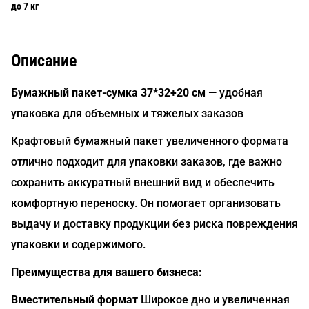
до 7 кг
Описание
Бумажный пакет-сумка 37*32+20 см
— удобная
упаковка для объемных и тяжелых заказов
Крафтовый бумажный пакет увеличенного формата
отлично подходит для упаковки заказов, где важно
сохранить аккуратный внешний вид и обеспечить
комфортную переноску. Он помогает организовать
выдачу и доставку продукции без риска повреждения
упаковки и содержимого.
Преимущества для вашего бизнеса:
Вместительный формат
Широкое дно и увеличенная