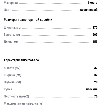
Материал
бумага
Цвет
коричневый
Размеры транспортной коробки
Ширина, мм
375
Высота, мм
505
Длина, мм
355
Характеристики товара
Высота (см)
37
Ширина (см)
32
Глубина (см)
20
Ручка
плоские
Плотность (гр/м2)
70
Максимальная нагрузка (кг)