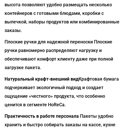
высота позволяют удобно размещать несколько
контейнеров с готовыми блюдами, коробки с
выпечкой, наборы продуктов или комбинированные
заказы.
Плоские ручки для надежной переноски Плоские
ручки равномерно распределяют нагрузку и
обеспечивают комфорт клиенту даже при полной
загрузке пакета.
Натуральный крафт-внешний вид
Крафтовая бумага
подчеркивает экологичный подход и создает
ощущение «честного» продукта, что особенно
ценится в сегменте HoReCa.
Практичность в работе персонала
Пакеты удобно
хранить и быстро собирать заказы на кассе, кухне